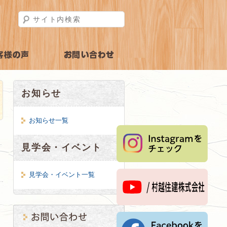
検索
の声
お問い合わせ・見
お知らせ
学予約
お知らせ一覧
見学会・イベント
見学会・イベント一覧