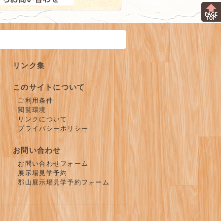
リンク集
このサイトについて
ご利用条件
閲覧環境
リンクについて
プライバシーポリシー
お問い合わせ
お問い合わせフォーム
展示場見学予約
郡山展示場見学予約フォーム