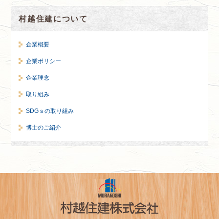
村越住建について
企業概要
企業ポリシー
企業理念
取り組み
SDGｓの取り組み
博士のご紹介